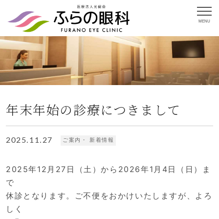
MENU
年末年始の診療につきまして
2025.11.27
ご案内・ 新着情報
2025年12月27日（土）から2026年1月4日（日）ま
で
休診となります。ご不便をおかけいたしますが、よろ
しく